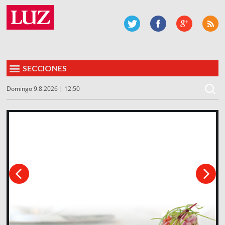
SECCIONES
Domingo 9.8.2026 | 12:50