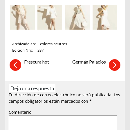
Archivado en:
colores neutros
Edición Nro:
337
Frescura hot
Germán Palacios
Deja una respuesta
Tu dirección de correo electrónico no será publicada.
Los
campos obligatorios están marcados con
*
Comentario