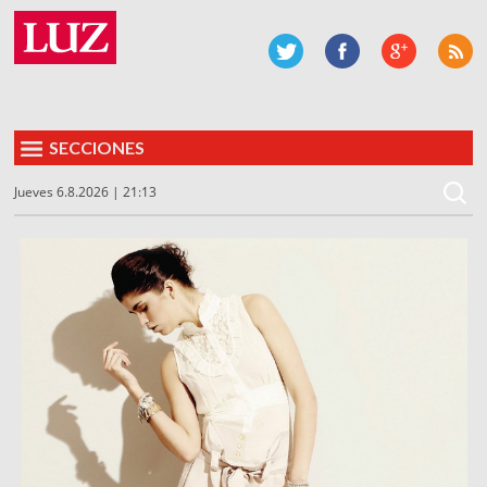
SECCIONES
Jueves 6.8.2026 | 21:13