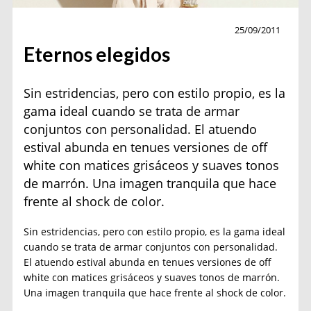
Moda
25/09/2011
Eternos elegidos
Sin estridencias, pero con estilo propio, es la
gama ideal cuando se trata de armar
conjuntos con personalidad. El atuendo
estival abunda en tenues versiones de off
white con matices grisáceos y suaves tonos
de marrón. Una imagen tranquila que hace
frente al shock de color.
Sin estridencias, pero con estilo propio, es la gama ideal
cuando se trata de armar conjuntos con personalidad.
El atuendo estival abunda en tenues versiones de off
white con matices grisáceos y suaves tonos de marrón.
Una imagen tranquila que hace frente al shock de color.