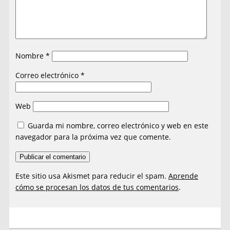
Nombre
*
Correo electrónico
*
Web
Guarda mi nombre, correo electrónico y web en este
navegador para la próxima vez que comente.
Este sitio usa Akismet para reducir el spam.
Aprende
cómo se procesan los datos de tus comentarios
.