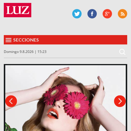
SECCIONES
Domingo 9.8.2026 | 15:23