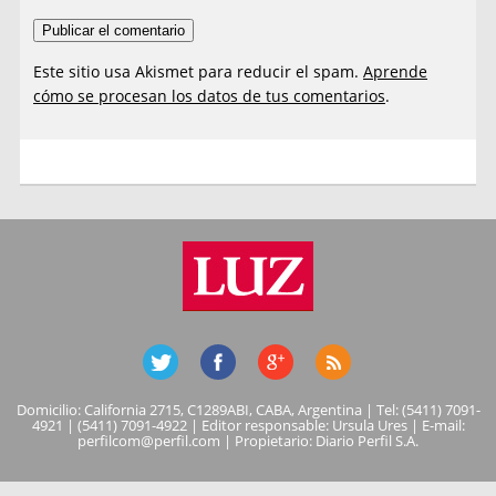
Este sitio usa Akismet para reducir el spam.
Aprende
cómo se procesan los datos de tus comentarios
.
Domicilio: California 2715, C1289ABI, CABA, Argentina | Tel: (5411) 7091-
4921 | (5411) 7091-4922 | Editor responsable: Ursula Ures | E-mail:
perfilcom@perfil.com
| Propietario: Diario Perfil S.A.