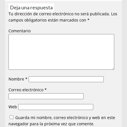
Deja una respuesta
Tu dirección de correo electrónico no será publicada.
Los
campos obligatorios están marcados con
*
Comentario
Nombre
*
Correo electrónico
*
Web
Guarda mi nombre, correo electrónico y web en este
navegador para la próxima vez que comente.