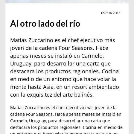
Cocina
09/10/2011
Al otro lado del río
Matías Zuccarino es el chef ejecutivo más
joven de la cadena Four Seasons. Hace
apenas meses se instaló en Carmelo,
Uruguay, para desarrollar una carta que
destacara los productos regionales. Cocina
en medio de un entorno que hace volar la
mente hasta Asia, en un resort ambientado
con la exquisitez del arte balinés.
Matías Zuccarino es el chef ejecutivo más joven de la
cadena Four Seasons. Hace apenas meses se instaló en
Carmelo, Uruguay, para desarrollar una carta que
destacara los productos regionales. Cocina en medio de
un entorno que hace volar la mente hasta Asia, en un