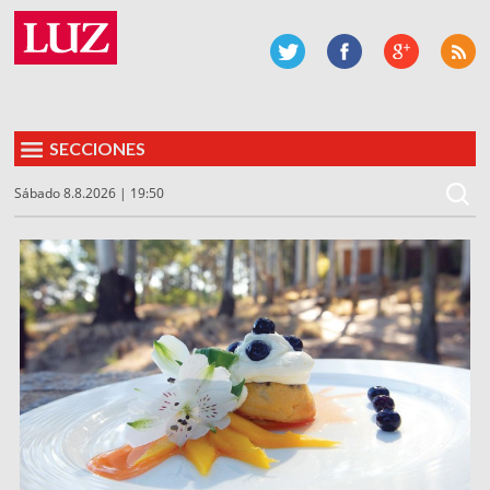
SECCIONES
Sábado 8.8.2026 | 19:50