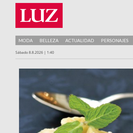
MODA
BELLEZA
ACTUALIDAD
PERSONAJES
Sábado 8.8.2026 | 1:40