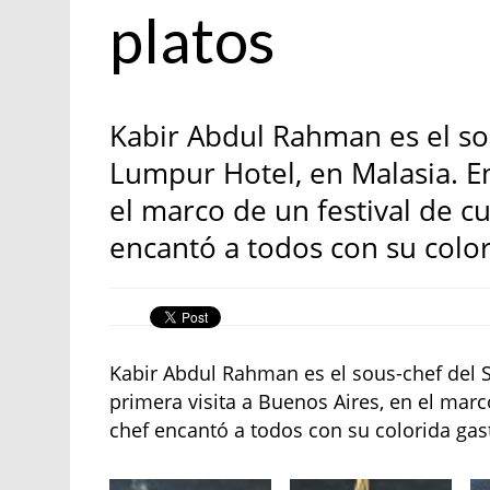
platos
Kabir Abdul Rahman es el so
Lumpur Hotel, en Malasia. En
el marco de un festival de cu
encantó a todos con su colo
Kabir Abdul Rahman es el sous-chef del 
primera visita a Buenos Aires, en el marc
chef encantó a todos con su colorida ga