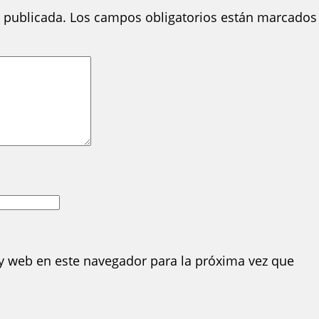
 publicada.
Los campos obligatorios están marcados
y web en este navegador para la próxima vez que