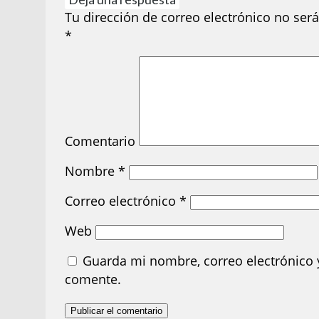
Tu dirección de correo electrónico no será
*
Comentario
Nombre
*
Correo electrónico
*
Web
Guarda mi nombre, correo electrónico 
comente.