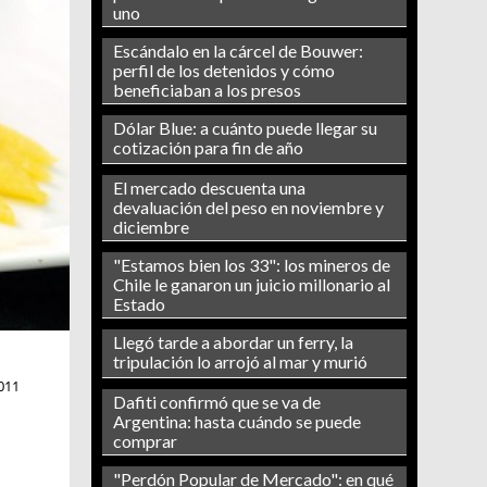
uno
Escándalo en la cárcel de Bouwer:
perfil de los detenidos y cómo
beneficiaban a los presos
Dólar Blue: a cuánto puede llegar su
cotización para fin de año
El mercado descuenta una
devaluación del peso en noviembre y
diciembre
"Estamos bien los 33": los mineros de
Chile le ganaron un juicio millonario al
Estado
Llegó tarde a abordar un ferry, la
tripulación lo arrojó al mar y murió
011
Dafiti confirmó que se va de
Argentina: hasta cuándo se puede
comprar
"Perdón Popular de Mercado": en qué