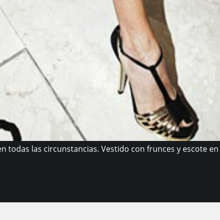
n todas las circunstancias. Vestido con frunces y escote en V