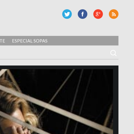
TE
ESPECIAL SOPAS