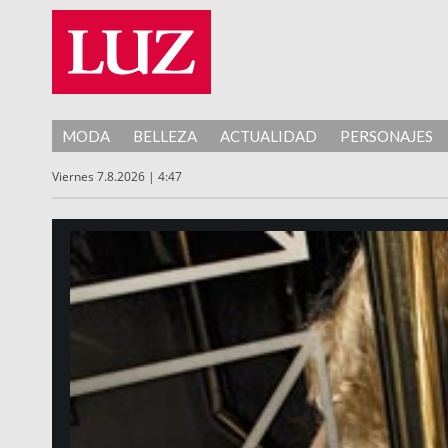
MODA
BELLEZA
ACTUALIDAD
PERSONAJES
Viernes 7.8.2026 | 4:47