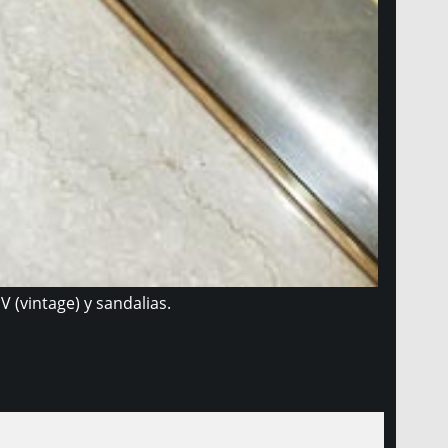
 (vintage) y sandalias.