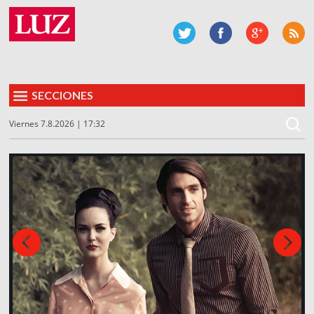
SECCIONES
Viernes 7.8.2026 | 17:32