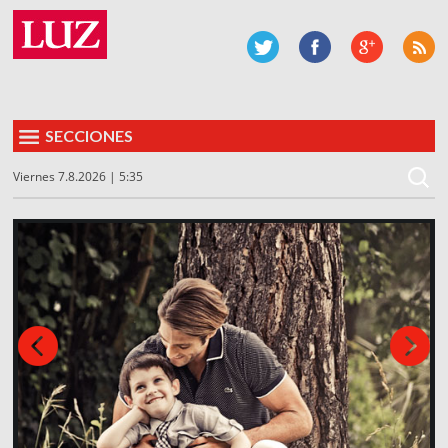
SECCIONES
Viernes 7.8.2026 | 5:35