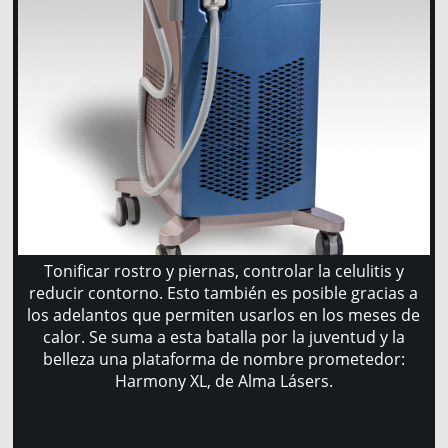
Tonificar rostro y piernas, controlar la celulitis y
reducir contorno. Esto también es posible gracias a
los adelantos que permiten usarlos en los meses de
calor. Se suma a esta batalla por la juventud y la
belleza una plataforma de nombre prometedor:
Harmony XL, de Alma Lásers.