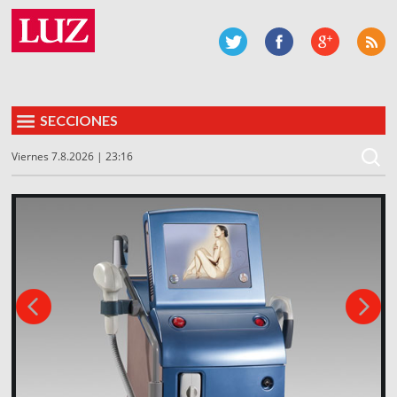
SECCIONES
Viernes 7.8.2026 | 23:16