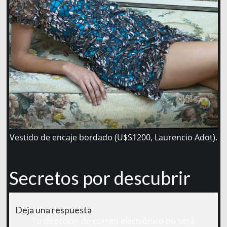
Vestido de encaje bordado (U$S1200, Laurencio Adot).
Secretos por descubrir
Deja una respuesta
Tu dirección de correo electrónico no será