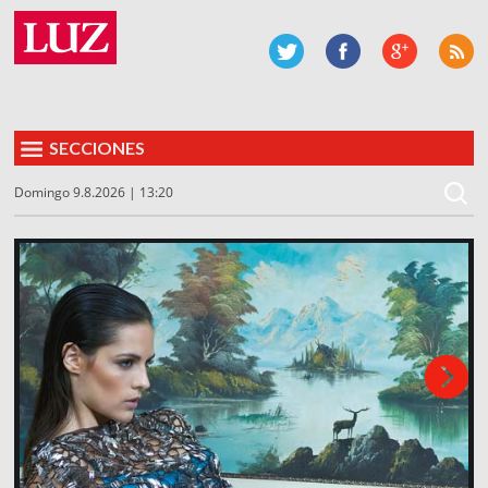
SECCIONES
Domingo 9.8.2026 | 13:20