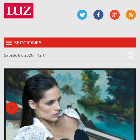
SECCIONES
Sábado 8.8.2026 | 12:11