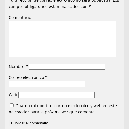
Tu dirección de correo electrónico no será publicada.
Los
campos obligatorios están marcados con
*
Comentario
Nombre
*
Correo electrónico
*
Web
Guarda mi nombre, correo electrónico y web en este
navegador para la próxima vez que comente.