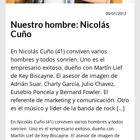
Personajes
09/01/2012
Nuestro hombre: Nicolás
Cuño
En Nicolás Cuño (41) conviven varios
hombres y todos sonríen. Uno es el
empresario exitoso, dueño con Martín Lief
de Key Biscayne. El asesor de imagen de
Adrián Suar, Charly García, Julio Chavez,
Eusebio Poncela y Bernard Fowler. El
referente de marketing y comunicación. Otro
es el músico y líder de la banda de rock […]
En Nicolás Cuño (41) conviven varios hombres y todos
sonríen. Uno es el empresario exitoso, dueño con
Martín Lief de Key Biscayne. El asesor de imagen de