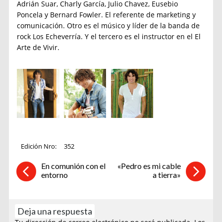
Adrián Suar, Charly García, Julio Chavez, Eusebio
Poncela y Bernard Fowler. El referente de marketing y
comunicación. Otro es el músico y líder de la banda de
rock Los Echeverría. Y el tercero es el instructor en el El
Arte de Vivir.
Edición Nro:
352
En comunión con el
«Pedro es mi cable
entorno
a tierra»
Deja una respuesta