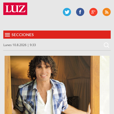
SECCIONES
Lunes 10.8.2026 | 9:33