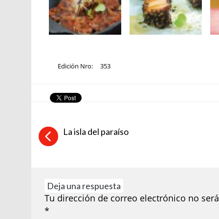
Edición Nro:
353
La isla del paraíso
Deja una respuesta
Tu dirección de correo electrónico no será
*