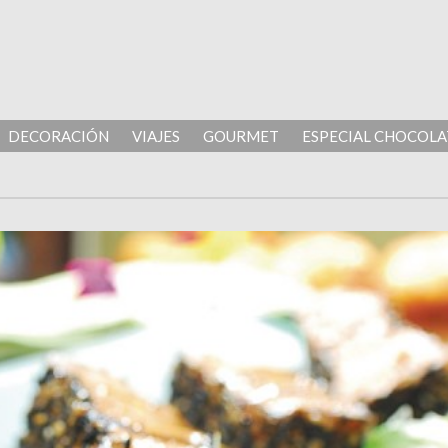
DECORACIÓN
VIAJES
GOURMET
ESPECIAL CHOCOLA