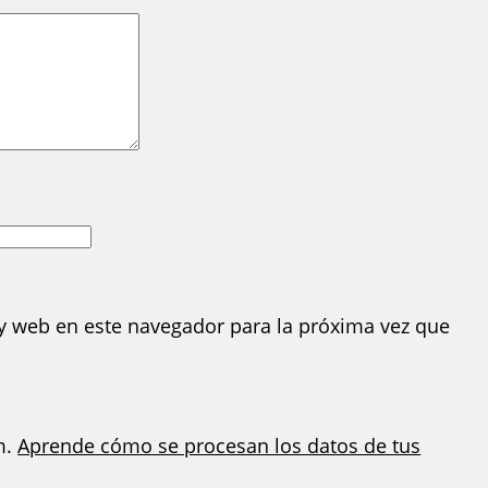
y web en este navegador para la próxima vez que
m.
Aprende cómo se procesan los datos de tus