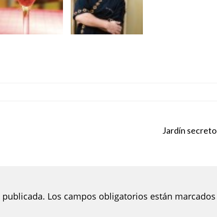
Jardín secreto
 publicada.
Los campos obligatorios están marcados