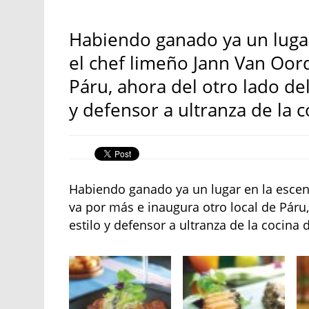
Habiendo ganado ya un lugar
el chef limeño Jann Van Oord
Páru, ahora del otro lado del 
y defensor a ultranza de la c
Habiendo ganado ya un lugar en la escen
va por más e inaugura otro local de Páru, 
estilo y defensor a ultranza de la cocina 