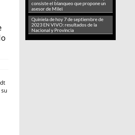
consiste el blanqueo que propone un
asesor de Milei
,
Quiniela de hoy 7 de septiembre de
2023 EN VIVO: resultados de la
e
Nacional y Provincia
lo
dt
 su