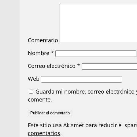
Comentario
Nombre
*
Correo electrónico
*
Web
Guarda mi nombre, correo electrónico 
comente.
Este sitio usa Akismet para reducir el spa
comentarios
.