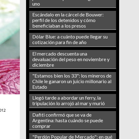
uno
Escándalo en la cárcel de Bouwer:
perfil de los detenidos y cómo
beneficiaban a los presos
Dólar Blue: a cuánto puede llegar su
cotización para fin de año
El mercado descuenta una
devaluación del peso en noviembre y
diciembre
"Estamos bien los 33": los mineros de
Chile le ganaron un juicio millonario al
Estado
Llegó tarde a abordar un ferry, la
tripulación lo arrojó al mar y murió
012
Dafiti confirmó que se va de
Argentina: hasta cuándo se puede
comprar
"Perdón Popular de Mercado": en qué