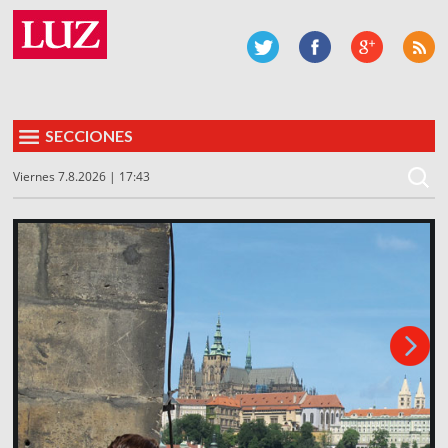
SECCIONES
Viernes 7.8.2026 | 17:43