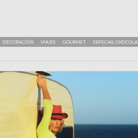
DECORACIÓN
VIAJES
GOURMET
ESPECIAL CHOCOLA