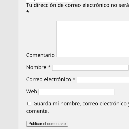
Tu dirección de correo electrónico no será
*
Comentario
Nombre
*
Correo electrónico
*
Web
Guarda mi nombre, correo electrónico 
comente.