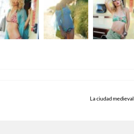
La ciudad medieval