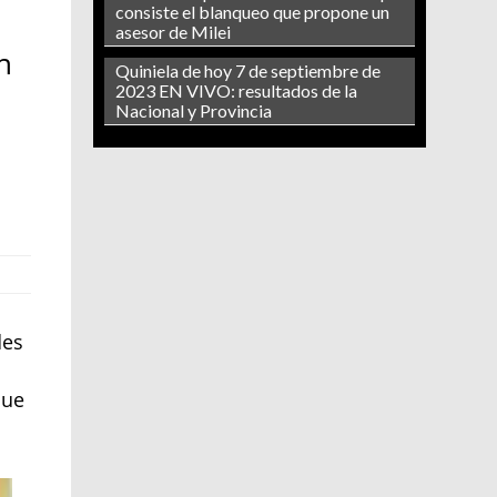
consiste el blanqueo que propone un
asesor de Milei
n
Quiniela de hoy 7 de septiembre de
2023 EN VIVO: resultados de la
Nacional y Provincia
des
que