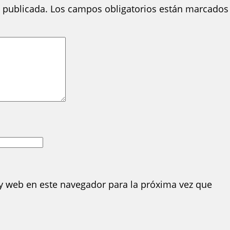
 publicada.
Los campos obligatorios están marcados
y web en este navegador para la próxima vez que