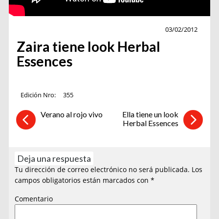
Belleza
03/02/2012
Zaira tiene look Herbal
Essences
Edición Nro:
355
Verano al rojo vivo
Ella tiene un look
Herbal Essences
Deja una respuesta
Tu dirección de correo electrónico no será publicada.
Los
campos obligatorios están marcados con
*
Comentario