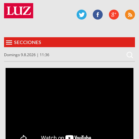
SECCIONES
Domingo 9.8.2026 | 11:36