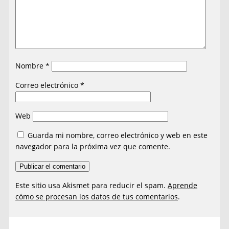
Nombre
*
Correo electrónico
*
Web
Guarda mi nombre, correo electrónico y web en este
navegador para la próxima vez que comente.
Este sitio usa Akismet para reducir el spam.
Aprende
cómo se procesan los datos de tus comentarios
.