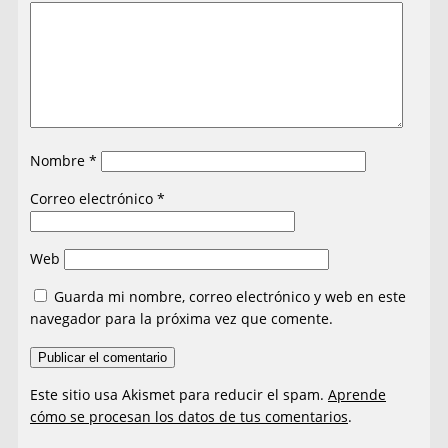
Nombre
*
Correo electrónico
*
Web
Guarda mi nombre, correo electrónico y web en este
navegador para la próxima vez que comente.
Este sitio usa Akismet para reducir el spam.
Aprende
cómo se procesan los datos de tus comentarios
.