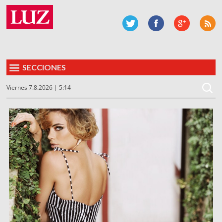
SECCIONES
Viernes 7.8.2026 | 5:14