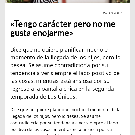
Personajes
05/02/2012
«Tengo carácter pero no me
gusta enojarme»
Dice que no quiere planificar mucho el
momento de la llegada de los hijos, pero lo
desea. Se asume contradictoria por su
tendencia a ver siempre el lado positivo de
las cosas, mientras está ansiosa por su
regreso a la pantalla chica en la segunda
temporada de Los Únicos.
Dice que no quiere planificar mucho el momento de la
llegada de los hijos, pero lo desea. Se asume
contradictoria por su tendencia a ver siempre el lado
positivo de las cosas, mientras está ansiosa por su