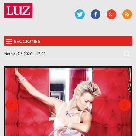
SECCIONES
Viernes 7.8.2026 | 17:02