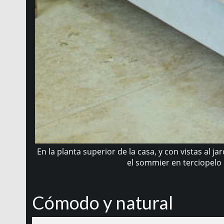
En la planta superior de la casa, y con vistas al 
el sommier en terciopelo 
Cómodo y natural