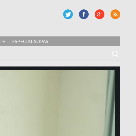
TE
ESPECIAL SOPAS