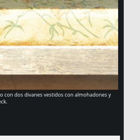
ado con dos divanes vestidos con almohadones y
ck.