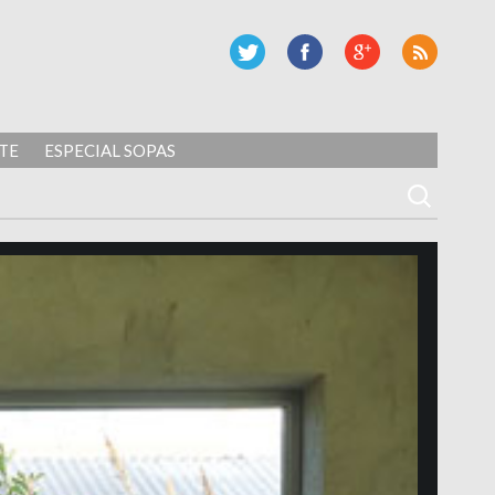
TE
ESPECIAL SOPAS