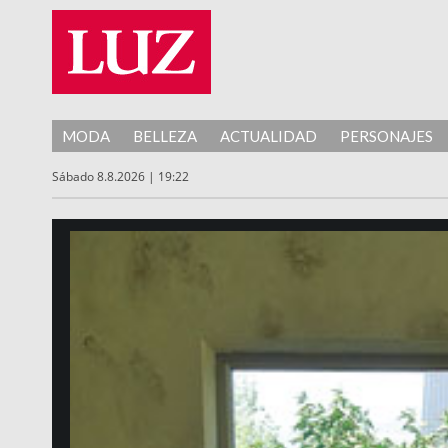
MODA
BELLEZA
ACTUALIDAD
PERSONAJES
Sábado 8.8.2026 | 19:22