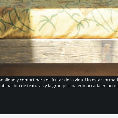
nalidad y confort para disfrutar de la vida. Un estar form
mbinación de texturas y la gran piscina enmarcada en un de