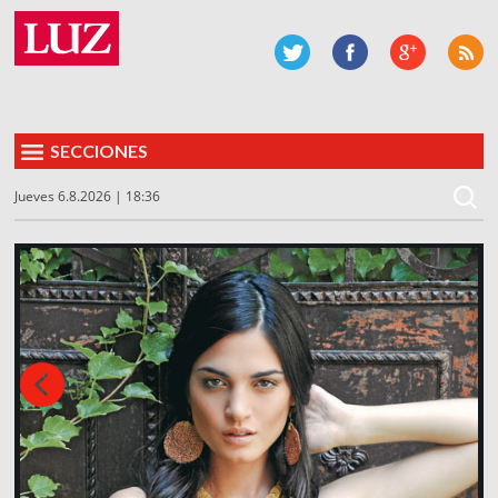
SECCIONES
Jueves 6.8.2026 | 18:36