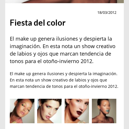
Belleza
18/03/2012
Fiesta del color
El make up genera ilusiones y despierta la
imaginación. En esta nota un show creativo
de labios y ojos que marcan tendencia de
tonos para el otoño-invierno 2012.
El make up genera ilusiones y despierta la imaginación.
En esta nota un show creativo de labios y ojos que
marcan tendencia de tonos para el otoño-invierno 2012.