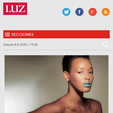
SECCIONES
Sábado 8.8.2026 | 19:36