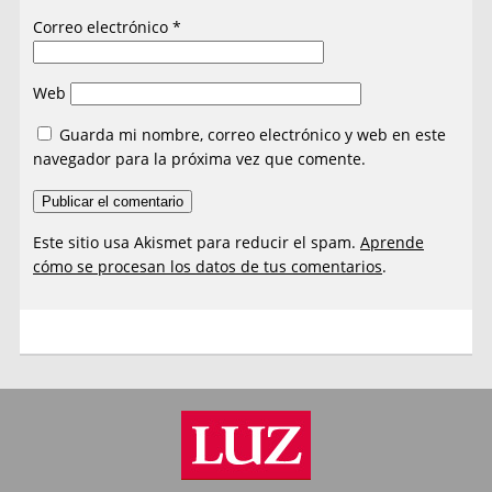
Correo electrónico
*
Web
Guarda mi nombre, correo electrónico y web en este
navegador para la próxima vez que comente.
Este sitio usa Akismet para reducir el spam.
Aprende
cómo se procesan los datos de tus comentarios
.