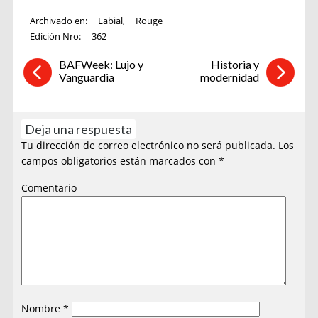
Archivado en:
Labial
,
Rouge
Edición Nro:
362
BAFWeek: Lujo y
Historia y
Vanguardia
modernidad
Deja una respuesta
Tu dirección de correo electrónico no será publicada.
Los
campos obligatorios están marcados con
*
Comentario
Nombre
*