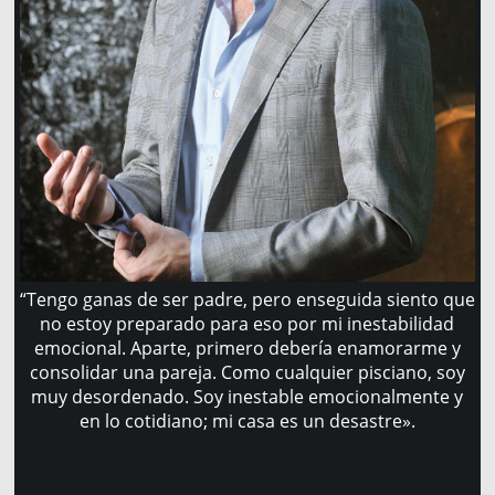
“Tengo ganas de ser padre, pero enseguida siento que
no estoy preparado para eso por mi inestabilidad
emocional. Aparte, primero debería enamorarme y
consolidar una pareja. Como cualquier pisciano, soy
muy desordenado. Soy inestable emocionalmente y
en lo cotidiano; mi casa es un desastre».