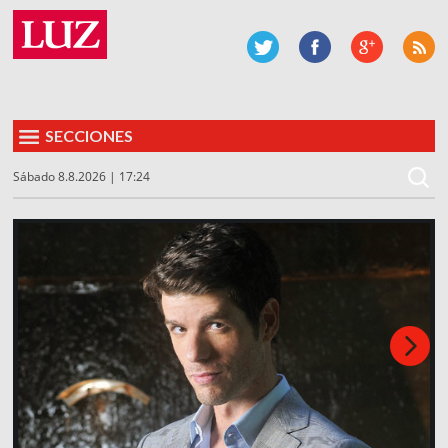
SECCIONES
Sábado 8.8.2026 | 17:24