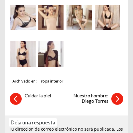
Archivado en:
ropa interior
Cuidar la piel
Nuestro hombre:
Diego Torres
Deja una respuesta
Tu dirección de correo electrónico no será publicada.
Los