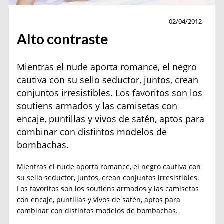
Moda
02/04/2012
Alto contraste
Mientras el nude aporta romance, el negro
cautiva con su sello seductor, juntos, crean
conjuntos irresistibles. Los favoritos son los
soutiens armados y las camisetas con
encaje, puntillas y vivos de satén, aptos para
combinar con distintos modelos de
bombachas.
Mientras el nude aporta romance, el negro cautiva con
su sello seductor, juntos, crean conjuntos irresistibles.
Los favoritos son los soutiens armados y las camisetas
con encaje, puntillas y vivos de satén, aptos para
combinar con distintos modelos de bombachas.