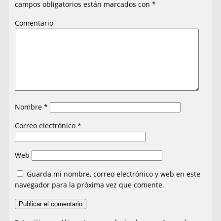
campos obligatorios están marcados con
*
Comentario
Nombre
*
Correo electrónico
*
Web
Guarda mi nombre, correo electrónico y web en este
navegador para la próxima vez que comente.