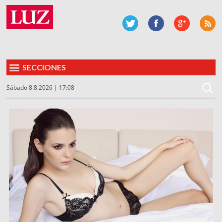
SECCIONES
Sábado 8.8.2026 | 17:08