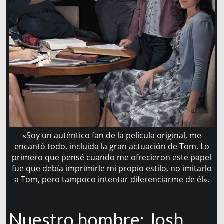
«Soy un auténtico fan de la película original, me
encantó todo, incluida la gran actuación de Tom. Lo
primero que pensé cuando me ofrecieron este papel
fue que debía imprimirle mi propio estilo, no imitarlo
a Tom, pero tampoco intentar diferenciarme de él».
Nuestro hombre: Josh