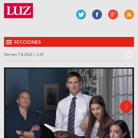
SECCIONES
Viernes 7.8.2026 | 2:47