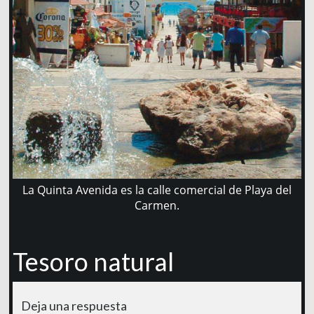
La Quinta Avenida es la calle comercial de Playa del
Carmen.
Tesoro natural
Deja una respuesta