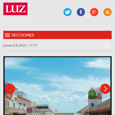
SECCIONES
Jueves 6.8.2026 | 11:17