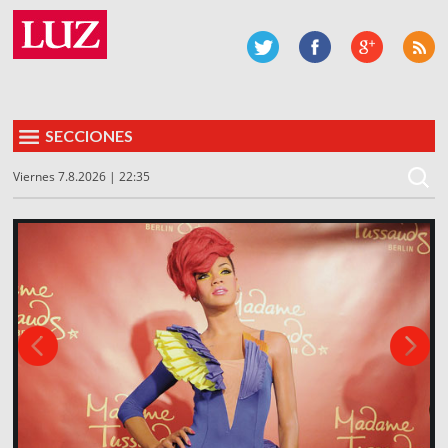
SECCIONES
Viernes 7.8.2026 | 22:35