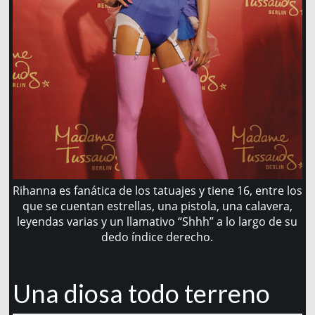
Rihanna es fanática de los tatuajes y tiene 16, entre los
que se cuentan estrellas, una pistola, una calavera,
leyendas varias y un llamativo “Shhh” a lo largo de su
dedo índice derecho.
Una diosa todo terreno