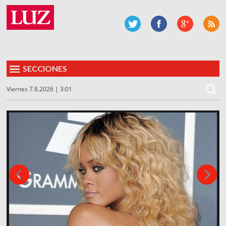
SECCIONES
Viernes 7.8.2026 | 3:01