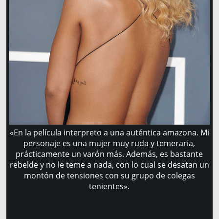
«En la película interpreto a una auténtica amazona. Mi
personaje es una mujer muy ruda y temeraria,
prácticamente un varón más. Además, es bastante
rebelde y no le teme a nada, con lo cual se desatan un
montón de tensiones con su grupo de colegas
tenientes».