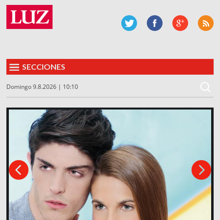
SECCIONES
Domingo 9.8.2026 | 10:10