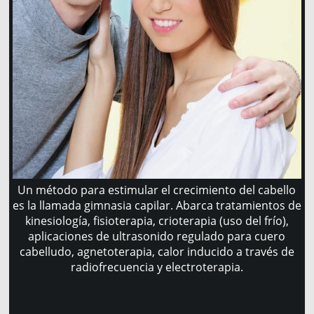
Un método para estimular el crecimiento del cabello
es la llamada gimnasia capilar. Abarca tratamientos de
kinesiología, fisioterapia, crioterapia (uso del frío),
aplicaciones de ultrasonido regulado para cuero
cabelludo, agnetoterapia, calor inducido a través de
radiofrecuencia y electroterapia.