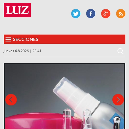
SECCIONES
Jueves 6.8.2026 | 23:41