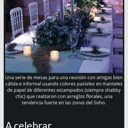
Una serie de mesas para una reunión con amigas bien
cálida e informal usando colores pasteles en manteles
de papel de diferentes estampados (siempre shabby
chic) que realzaron con arreglos florales, una
tendencia fuerte en las zonas del Soho.
A celebrar