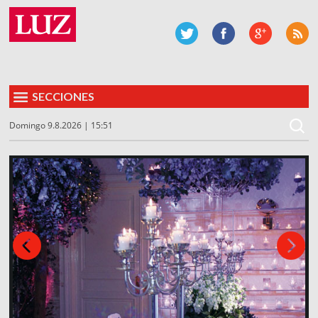
SECCIONES
Domingo 9.8.2026 | 15:51