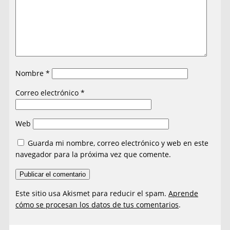
Nombre
*
Correo electrónico
*
Web
Guarda mi nombre, correo electrónico y web en este
navegador para la próxima vez que comente.
Este sitio usa Akismet para reducir el spam.
Aprende
cómo se procesan los datos de tus comentarios
.