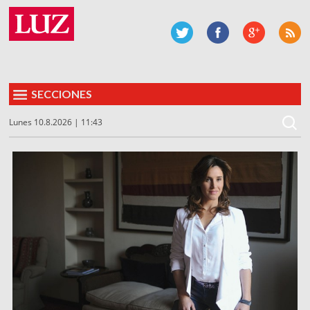
SECCIONES
Lunes 10.8.2026 | 11:43