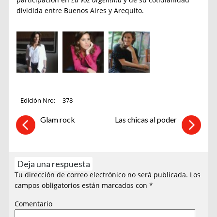
dividida entre Buenos Aires y Arequito.
Edición Nro:
378
Glam rock
Las chicas al poder
Deja una respuesta
Tu dirección de correo electrónico no será publicada.
Los
campos obligatorios están marcados con
*
Comentario