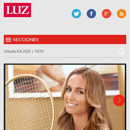
SECCIONES
Sábado 8.8.2026 | 18:59