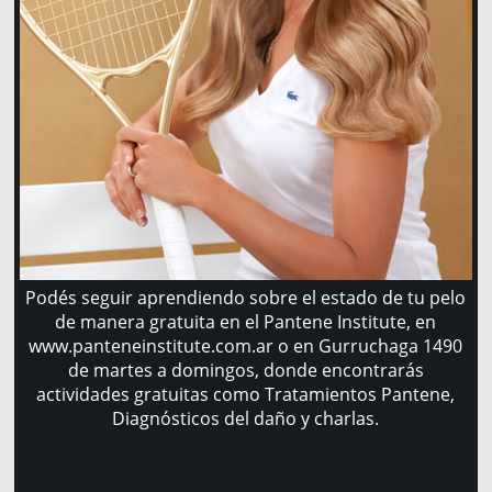
Podés seguir aprendiendo sobre el estado de tu pelo
de manera gratuita en el Pantene Institute, en
www.panteneinstitute.com.ar o en Gurruchaga 1490
de martes a domingos, donde encontrarás
actividades gratuitas como Tratamientos Pantene,
Diagnósticos del daño y charlas.