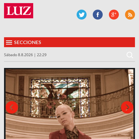
SECCIONES
Sábado 8.8.2026 | 22:29