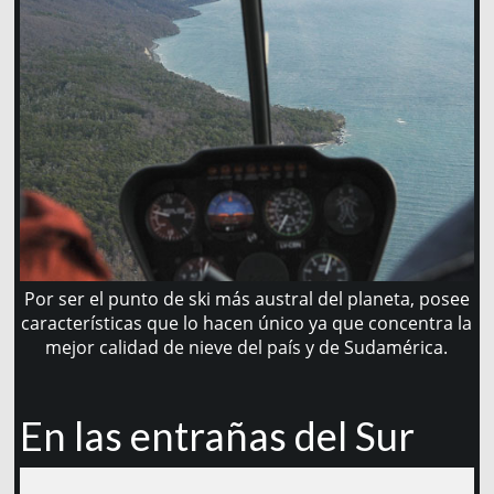
Por ser el punto de ski más austral del planeta, posee
características que lo hacen único ya que concentra la
mejor calidad de nieve del país y de Sudamérica.
En las entrañas del Sur