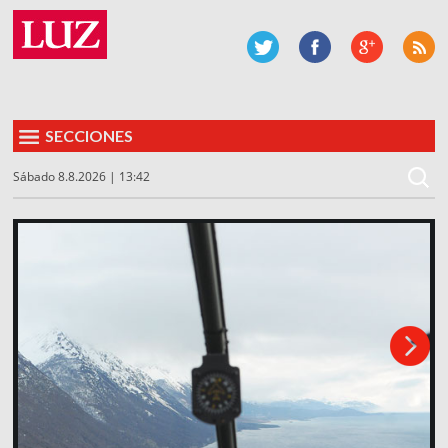
SECCIONES
Sábado 8.8.2026 | 13:42