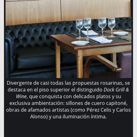
Divergente de casi todas las propuestas rosarinas, se
destaca en el piso superior el distinguido
Dock Grill &
Wine
, que conquista con delicados platos y su
exclusiva ambientación: sillones de cuero capitoné,
obras de afamados artistas (como Pérez Celis y Carlos
Alonso) y una iluminación íntima.