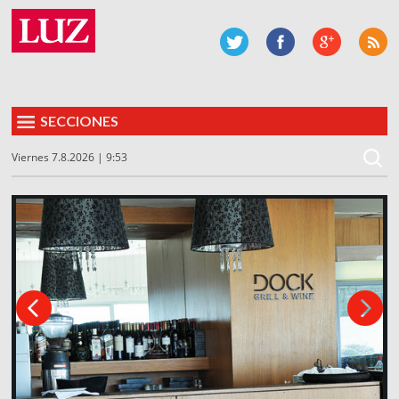
SECCIONES
Viernes 7.8.2026 | 9:53