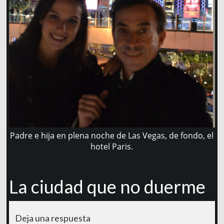
Padre e hija en plena noche de Las Vegas, de fondo, el
hotel Paris.
La ciudad que no duerme
Deja una respuesta