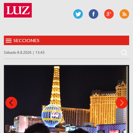
SECCIONES
Sábado 8.8.2026 | 13:43