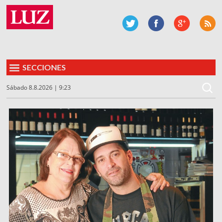
SECCIONES
Sábado 8.8.2026 | 9:23