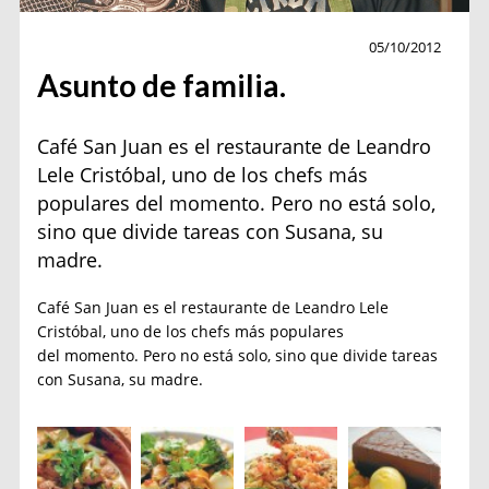
Cocina
05/10/2012
Asunto de familia.
Café San Juan es el restaurante de Leandro
Lele Cristóbal, uno de los chefs más
populares del momento. Pero no está solo,
sino que divide tareas con Susana, su
madre.
Café San Juan es el restaurante de Leandro Lele
Cristóbal, uno de los chefs más populares
del momento. Pero no está solo, sino que divide tareas
con Susana, su madre.