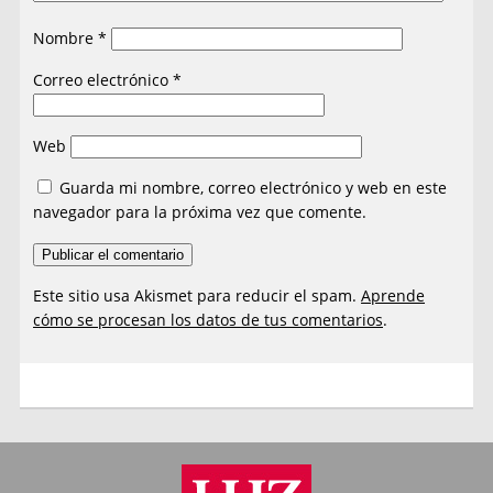
Nombre
*
Correo electrónico
*
Web
Guarda mi nombre, correo electrónico y web en este
navegador para la próxima vez que comente.
Este sitio usa Akismet para reducir el spam.
Aprende
cómo se procesan los datos de tus comentarios
.