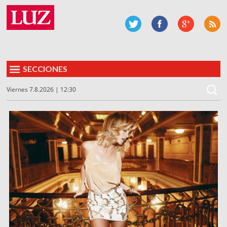
SECCIONES
Viernes 7.8.2026 | 12:30