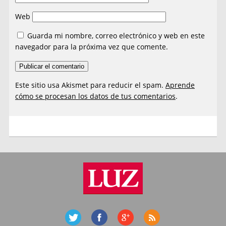
Web
Guarda mi nombre, correo electrónico y web en este
navegador para la próxima vez que comente.
Este sitio usa Akismet para reducir el spam.
Aprende
cómo se procesan los datos de tus comentarios
.