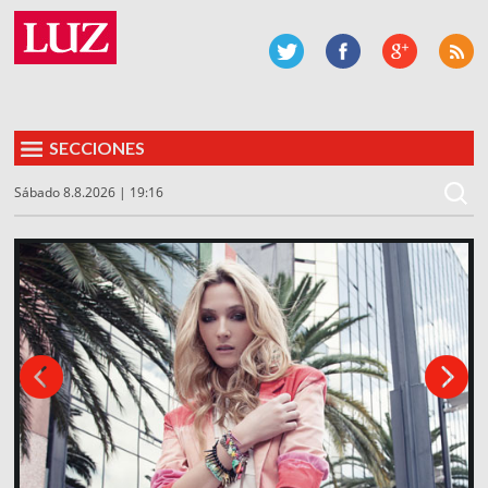
SECCIONES
Sábado 8.8.2026 | 19:16