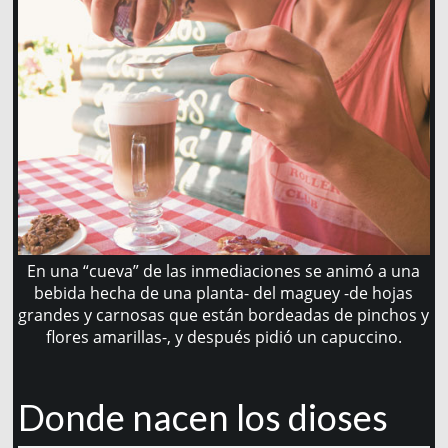
En una “cueva” de las inmediaciones se animó a una
bebida hecha de una planta- del maguey -de hojas
grandes y carnosas que están bordeadas de pinchos y
flores amarillas-, y después pidió un capuccino.
Donde nacen los dioses