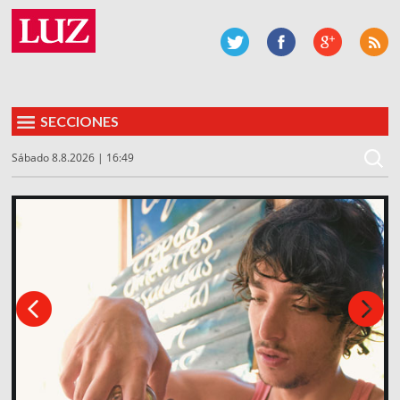
SECCIONES
Sábado 8.8.2026 | 16:49