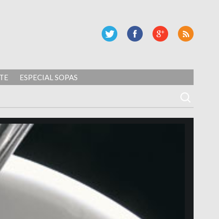
TE
ESPECIAL SOPAS