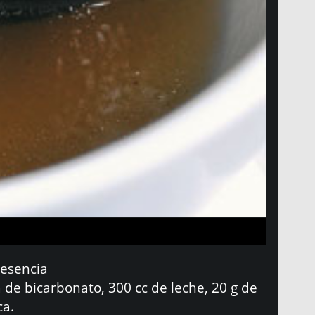
 esencia
a de bicarbonato, 300 cc de leche, 20 g de
ca.