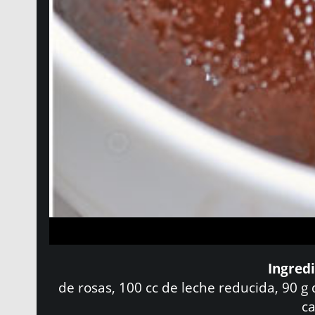
Ingredi
de rosas, 100 cc de leche reducida, 90 g 
ca