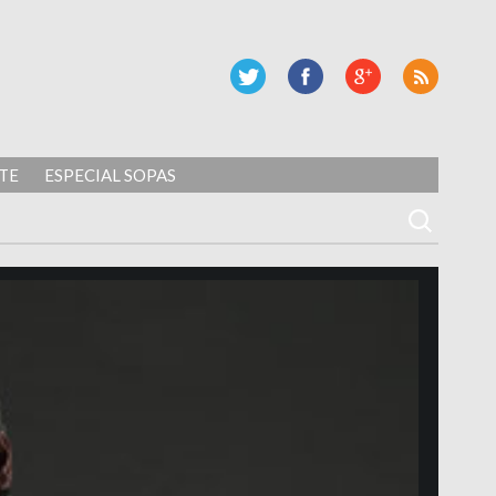
TE
ESPECIAL SOPAS