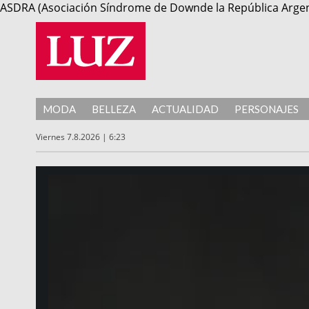
ASDRA (Asociación Síndrome de Downde la República Argen
MODA
BELLEZA
ACTUALIDAD
PERSONAJES
Viernes 7.8.2026 | 6:23