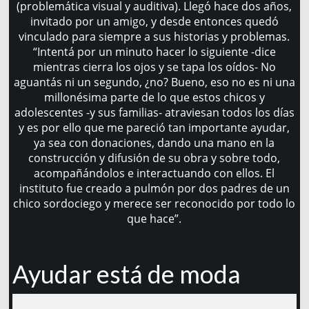
(problemática visual y auditiva). Llegó hace dos años,
invitado por un amigo, y desde entonces quedó
vinculado para siempre a sus historias y problemas.
“Intentá por un minuto hacer lo siguiente -dice
mientras cierra los ojos y se tapa los oídos- No
aguantás ni un segundo, ¿no? Bueno, eso no es ni una
millonésima parte de lo que estos chicos y
adolescentes -y sus familias- atraviesan todos los días
y es por ello que me pareció tan importante ayudar,
ya sea con donaciones, dando una mano en la
construcción y difusión de su obra y sobre todo,
acompañándolos e interactuando con ellos. El
instituto fue creado a pulmón por dos padres de un
chico sordociego y merece ser reconocido por todo lo
que hace”.
Ayudar está de moda