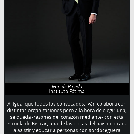
Iván de Pineda
Instituto Fátima
Al igual que todos los convocados, Iván colabora con
distintas organizaciones pero a la hora de elegir una,
se queda -razones del corazón mediante- con esta
escuela de Beccar, una de las pocas del país dedicada
a asistir y educar a personas con sordoceguera