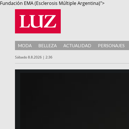
Fundación EMA (Esclerosis Múltiple Argentina)">
MODA
BELLEZA
ACTUALIDAD
PERSONAJES
Sábado 8.8.2026 | 2:36