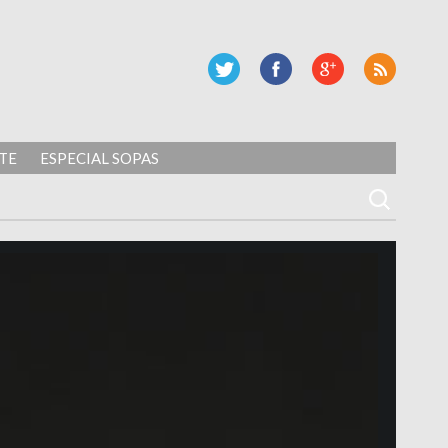
TE
ESPECIAL SOPAS