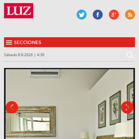
SECCIONES
Sábado 8.8.2026 | 4:30