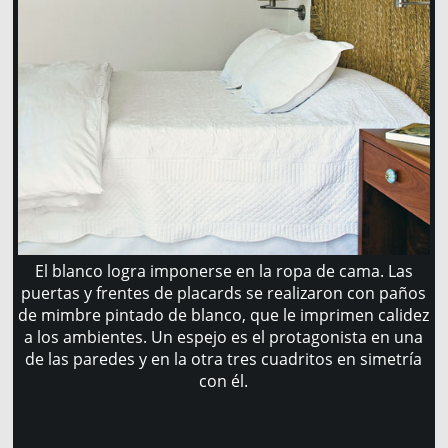
El blanco logra imponerse en la ropa de cama. Las
puertas y frentes de placards se realizaron con paños
de mimbre pintado de blanco, que le imprimen calidez
a los ambientes. Un espejo es el protagonista en una
de las paredes y en la otra tres cuadritos en simetría
con él.