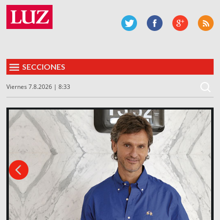
SECCIONES
Viernes 7.8.2026 | 8:33