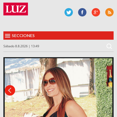
SECCIONES
Sábado 8.8.2026 | 13:49