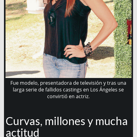
Fue modelo, presentadora de televisión y tras una
larga serie de fallidos castings en Los Ángeles se
convirtió en actriz.
Curvas, millones y mucha
actitud