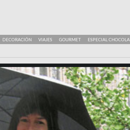
DECORACIÓN
VIAJES
GOURMET
ESPECIAL CHOCOLA