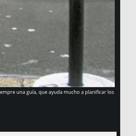
 siempre una guía, que ayuda mucho a planificar los