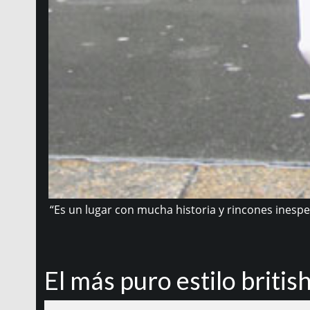
“Es un lugar con mucha historia y rincones inesper
El más puro estilo britis