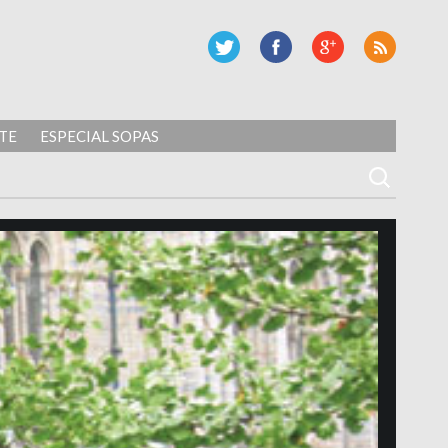
TE
ESPECIAL SOPAS