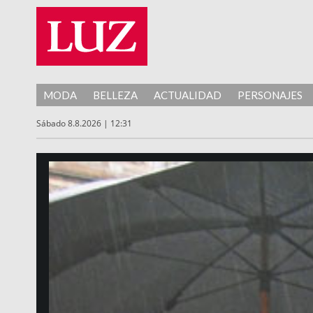
MODA
BELLEZA
ACTUALIDAD
PERSONAJES
Sábado 8.8.2026 | 12:31