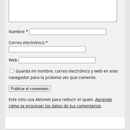
Nombre
*
Correo electrónico
*
Web
Guarda mi nombre, correo electrónico y web en este
navegador para la próxima vez que comente.
Este sitio usa Akismet para reducir el spam.
Aprende
cómo se procesan los datos de tus comentarios
.