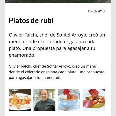
Cocina
15/02/2013
Platos de rubí
Olivier Falchi, chef de Sofitel Arroyo, creó un
menú donde el colorado engalana cada
plato. Una propuesta para agasajar a tu
enamorado.
Olivier Falchi, chef de Sofitel Arroyo, creó un menú
donde el colorado engalana cada plato. Una propuesta
para agasajar a tu enamorado.