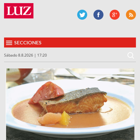
SECCIONES
Sábado 8.8.2026 | 17:20